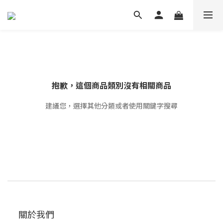
抱歉，這個商品類別沒有相關商品
建議您，選擇其他分類或者使用關鍵字搜尋
關於我們