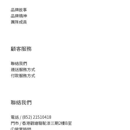
品牌故事
品牌精神
團隊成員
顧客服務
聯絡我們
運送服務方式
付款服務方式
聯絡我們
電話 / (852) 21510418
門市 / 香港觀塘駱駝漆三期2樓B室
🕘營業時間