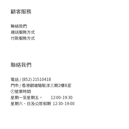
顧客服務
聯絡我們
運送服務方式
付款服務方式
聯絡我們
電話 / (852) 21510418
門市 / 香港觀塘駱駝漆三期2樓B室
🕘營業時間
星期一至星期五。 12:00-19:30
星期六、日及公眾假期 12:30-19:00