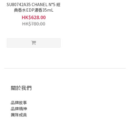
SU80742A35 CHANEL N°5 經
典香水EDP濃香35mL
HK$628.00
HK$780.00
關於我們
品牌故事
品牌精神
團隊成員