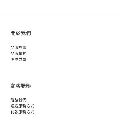
關於我們
品牌故事
品牌精神
團隊成員
顧客服務
聯絡我們
運送服務方式
付款服務方式