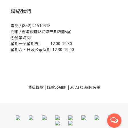
聯絡我們
電話 / (852) 21510418
門市 / 香港觀塘駱駝漆三期2樓B室
🕘營業時間
星期一至星期五。 12:00-19:30
星期六、日及公眾假期 12:30-19:00
隱私條款 | 條款及細則 | 2023 © 品牌名稱