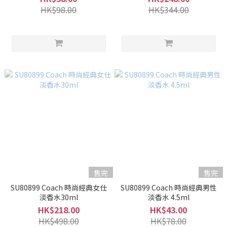
HK$98.00
HK$344.00
售完
售完
SU80899 Coach 時尚經典女仕
SU80899 Coach 時尚經典男性
淡香水30ml
淡香水 4.5ml
HK$218.00
HK$43.00
HK$498.00
HK$78.00