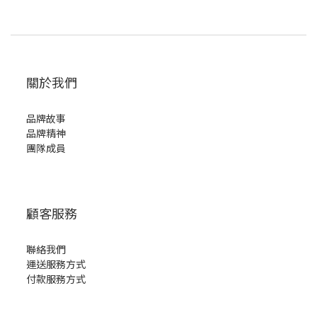
關於我們
品牌故事
品牌精神
團隊成員
顧客服務
聯絡我們
運送服務方式
付款服務方式