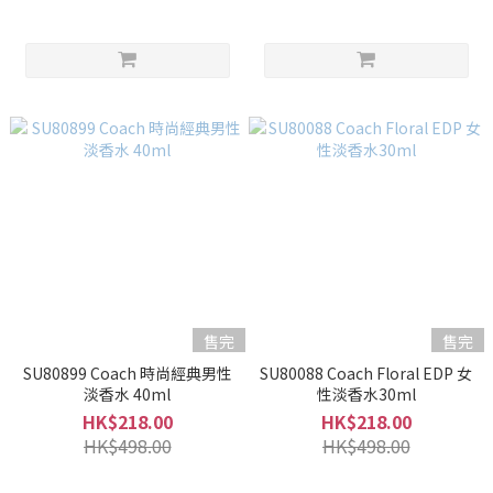
售完
售完
SU80899 Coach 時尚經典男性
SU80088 Coach Floral EDP 女
淡香水 40ml
性淡香水30ml
HK$218.00
HK$218.00
HK$498.00
HK$498.00