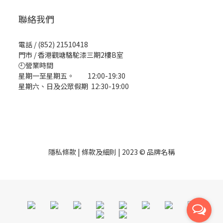
聯絡我們
電話 / (852) 21510418
門市 / 香港觀塘駱駝漆三期2樓B室
🕘營業時間
星期一至星期五。 12:00-19:30
星期六、日及公眾假期 12:30-19:00
隱私條款 | 條款及細則 | 2023 © 品牌名稱