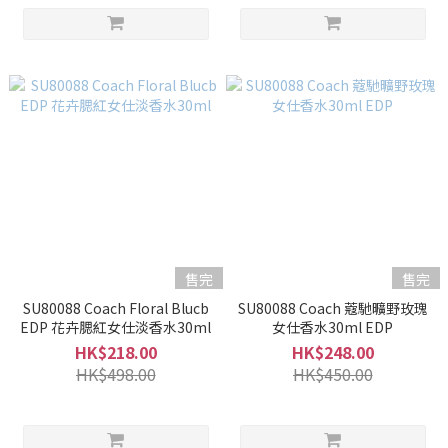
售完
售完
SU80088 Coach Floral Blucb
SU80088 Coach 蔻馳曠野玫瑰
EDP 花卉腮紅女仕淡香水30ml
女仕香水30ml EDP
HK$218.00
HK$248.00
HK$498.00
HK$450.00