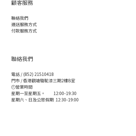
顧客服務
聯絡我們
運送服務方式
付款服務方式
聯絡我們
電話 / (852) 21510418
門市 / 香港觀塘駱駝漆三期2樓B室
🕘營業時間
星期一至星期五。 12:00-19:30
星期六、日及公眾假期 12:30-19:00