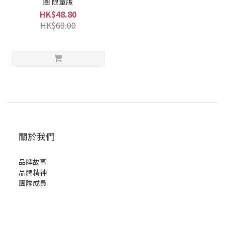
圈 限量版
HK$48.80
HK$68.00
關於我們
品牌故事
品牌精神
團隊成員