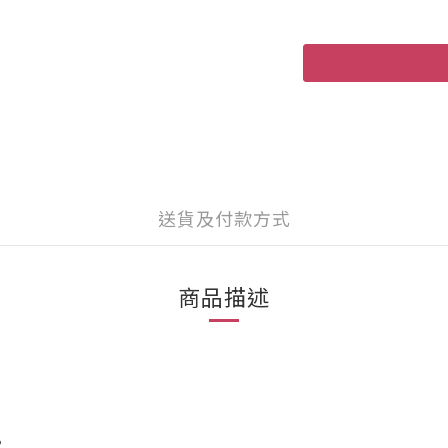
送貨及付款方式
商品描述
。