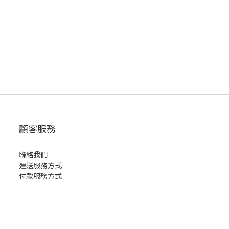
，
顧客服務
聯絡我們
運送服務方式
付款服務方式