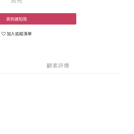
貨到通知我
加入追蹤清單
顧客評價