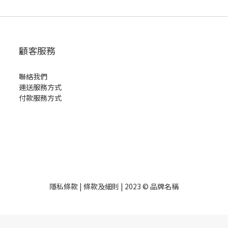
顧客服務
聯絡我們
運送服務方式
付款服務方式
隱私條款 | 條款及細則 | 2023 © 品牌名稱