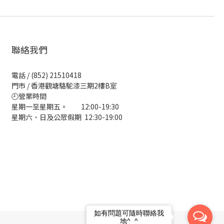
聯絡我們
電話 / (852) 21510418
門市 / 香港觀塘駱駝漆三期2樓B室
🕘營業時間
星期一至星期五。 12:00-19:30
星期六、日及公眾假期 12:30-19:00
如有問題可隨時聯絡我
地^_^