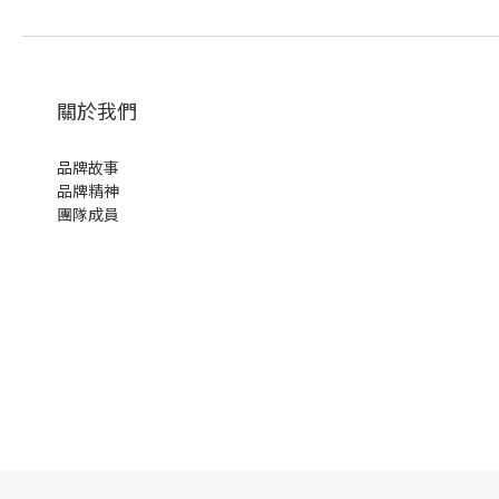
關於我們
品牌故事
品牌精神
團隊成員