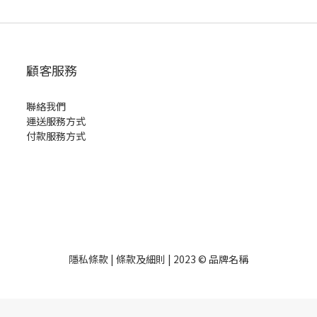
顧客服務
聯絡我們
運送服務方式
付款服務方式
隱私條款 | 條款及細則 | 2023 © 品牌名稱