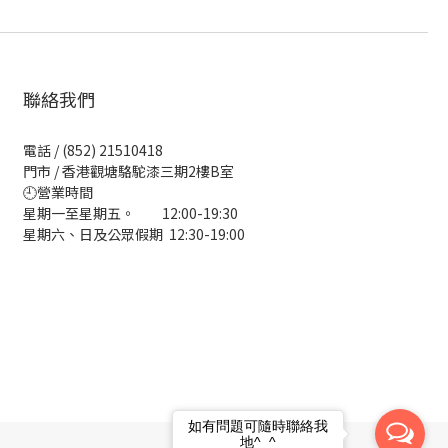
聯絡我們
電話 / (852) 21510418
門市 / 香港觀塘駱駝漆三期2樓B室
🕘營業時間
星期一至星期五。 12:00-19:30
星期六、日及公眾假期 12:30-19:00
如有問題可隨時聯絡我
地^_^