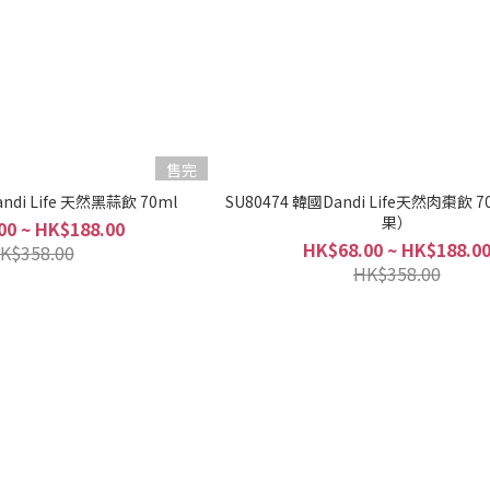
售完
andi Life 天然黑蒜飲 70ml
SU80474 韓國Dandi Life天然肉棗飲 7
果）
00 ~ HK$188.00
HK$68.00 ~ HK$188.0
K$358.00
HK$358.00