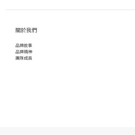
關於我們
品牌故事
品牌精神
團隊成員