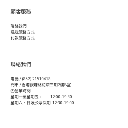
顧客服務
聯絡我們
運送服務方式
付款服務方式
聯絡我們
電話 / (852) 21510418
門市 / 香港觀塘駱駝漆三期2樓B室
🕘營業時間
星期一至星期五。 12:00-19:30
星期六、日及公眾假期 12:30-19:00