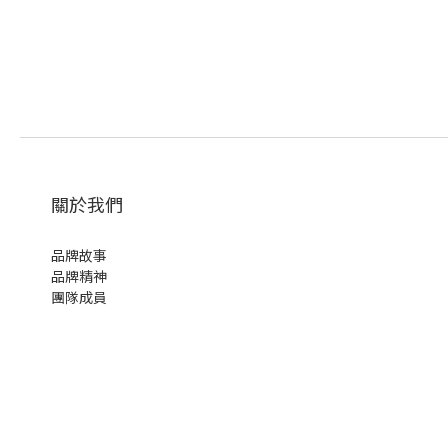
關於我們
品牌故事
品牌精神
團隊成員