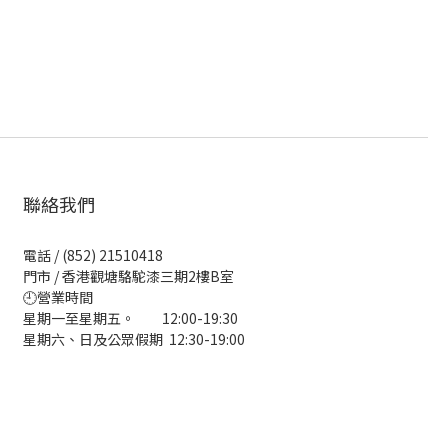
聯絡我們
電話 / (852) 21510418
門市 / 香港觀塘駱駝漆三期2樓B室
🕘營業時間
星期一至星期五。 12:00-19:30
星期六、日及公眾假期 12:30-19:00