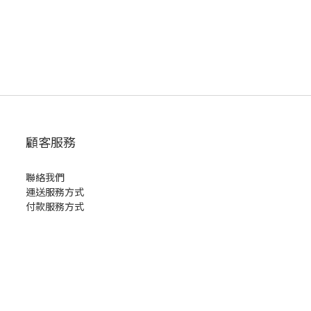
顧客服務
聯絡我們
運送服務方式
付款服務方式