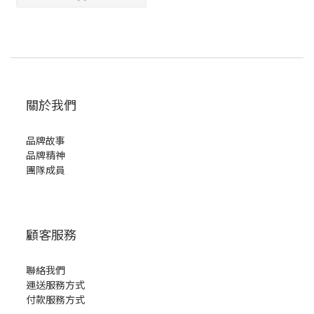
關於我們
品牌故事
品牌精神
團隊成員
顧客服務
聯絡我們
運送服務方式
付款服務方式