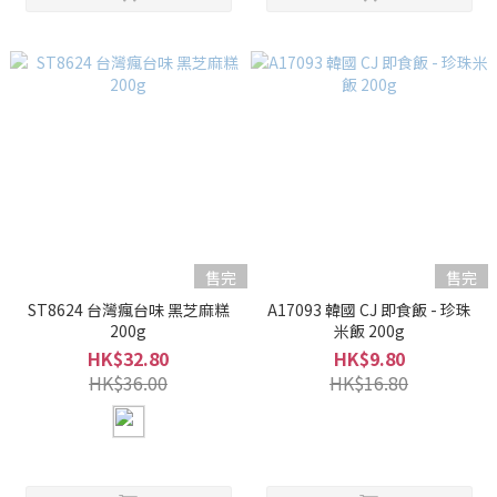
售完
售完
ST8624 台灣瘋台味 黑芝麻糕
A17093 韓國 CJ 即食飯 - 珍珠
200g
米飯 200g
HK$32.80
HK$9.80
HK$36.00
HK$16.80