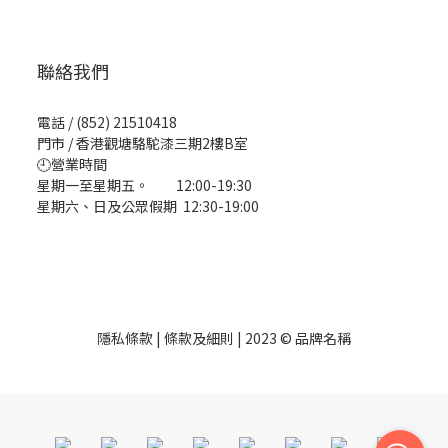
聯絡我們
電話 / (852) 21510418
門市 / 香港觀塘駱駝漆三期2樓B室
🕘營業時間
星期一至星期五。 12:00-19:30
星期六、日及公眾假期 12:30-19:00
隱私條款 | 條款及細則 | 2023 © 品牌名稱