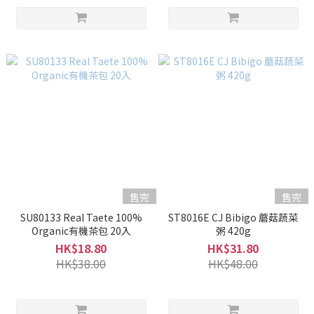
售完
售完
SU80133 Real Taete 100%
ST8016E CJ Bibigo 蘑菇蔬菜
Organic有機茶包 20入
粥 420g
HK$18.80
HK$31.80
HK$38.00
HK$48.00