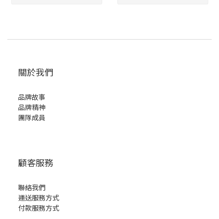
關於我們
品牌故事
品牌精神
團隊成員
顧客服務
聯絡我們
運送服務方式
付款服務方式