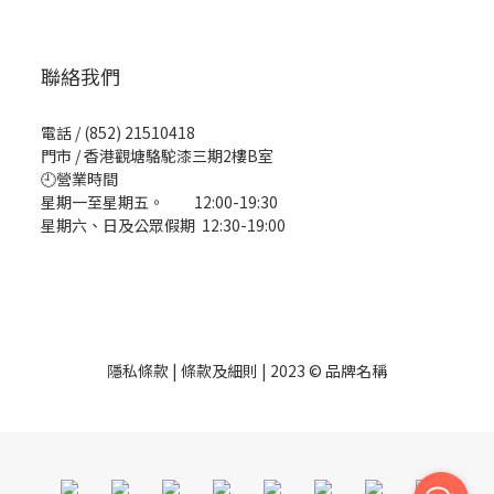
聯絡我們
電話 / (852) 21510418
門市 / 香港觀塘駱駝漆三期2樓B室
🕘營業時間
星期一至星期五。 12:00-19:30
星期六、日及公眾假期 12:30-19:00
隱私條款 | 條款及細則 | 2023 © 品牌名稱