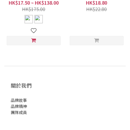
HK$17.50 ~ HK$138.00
HK$18.80
HK$175.00
HK$22.80
關於我們
品牌故事
品牌精神
團隊成員