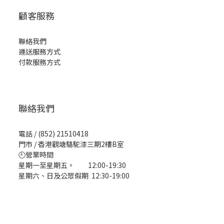
顧客服務
聯絡我們
運送服務方式
付款服務方式
聯絡我們
電話 / (852) 21510418
門市 / 香港觀塘駱駝漆三期2樓B室
🕘營業時間
星期一至星期五。 12:00-19:30
星期六、日及公眾假期 12:30-19:00