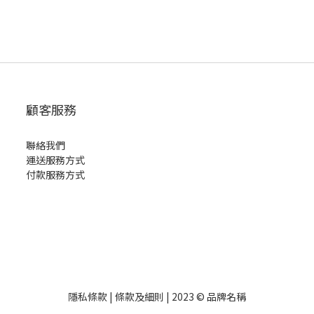
顧客服務
聯絡我們
運送服務方式
付款服務方式
隱私條款 | 條款及細則 | 2023 © 品牌名稱