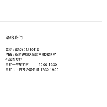
聯絡我們
電話 / (852) 21510418
門市 / 香港觀塘駱駝漆三期2樓B室
🕘營業時間
星期一至星期五。 12:00-19:30
星期六、日及公眾假期 12:30-19:00