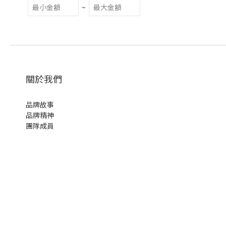
~
關於我們
品牌故事
品牌精神
團隊成員