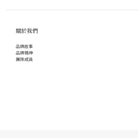
關於我們
品牌故事
品牌精神
團隊成員