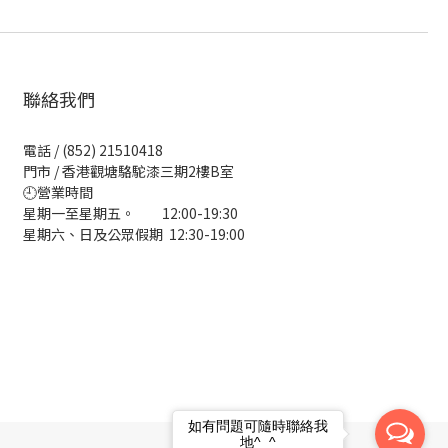
聯絡我們
電話 / (852) 21510418
門市 / 香港觀塘駱駝漆三期2樓B室
🕘營業時間
星期一至星期五。 12:00-19:30
星期六、日及公眾假期 12:30-19:00
如有問題可隨時聯絡我
地^_^