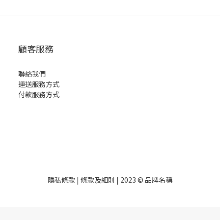
顧客服務
聯絡我們
運送服務方式
付款服務方式
隱私條款 | 條款及細則 | 2023 © 品牌名稱