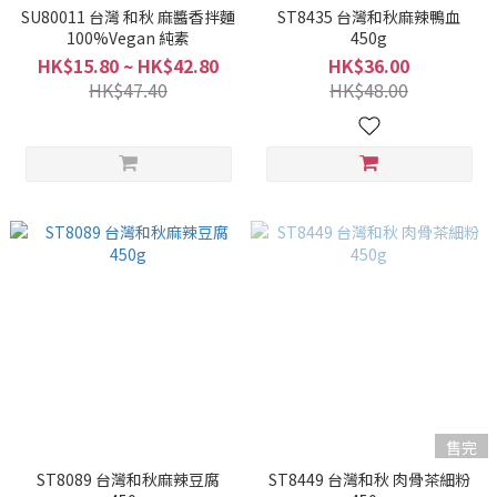
SU80011 台灣 和秋 麻醬香拌麵
ST8435 台灣和秋麻辣鴨血
100%Vegan 純素
450g
HK$15.80 ~ HK$42.80
HK$36.00
HK$47.40
HK$48.00
售完
ST8089 台灣和秋麻辣豆腐
ST8449 台灣和秋 肉骨茶細粉