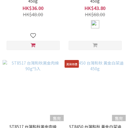
450g
450g
HK$36.00
HK$43.80
HK$48.00
HK$68.00
清貨特價
售完
售完
ST8517 台灣和秋黑金肉燥
ST8450 台灣和秋 黃金白菜滷