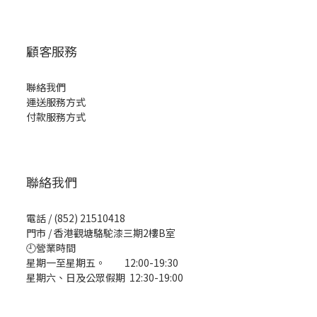
顧客服務
聯絡我們
運送服務方式
付款服務方式
聯絡我們
電話 / (852) 21510418
門市 / 香港觀塘駱駝漆三期2樓B室
🕘營業時間
星期一至星期五。 12:00-19:30
星期六、日及公眾假期 12:30-19:00