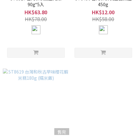
90g*5入
450g
HK$63.80
HK$12.00
HK$78.00
HK$58.00
售完