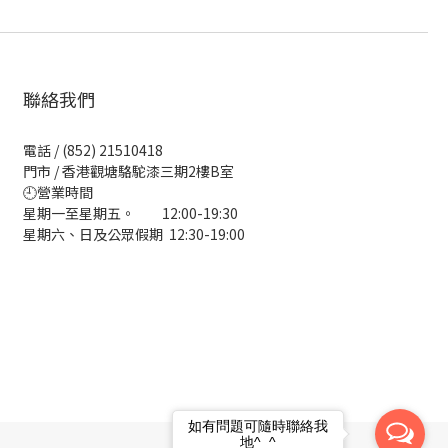
聯絡我們
電話 / (852) 21510418
門市 / 香港觀塘駱駝漆三期2樓B室
🕘營業時間
星期一至星期五。 12:00-19:30
星期六、日及公眾假期 12:30-19:00
如有問題可隨時聯絡我
地^_^