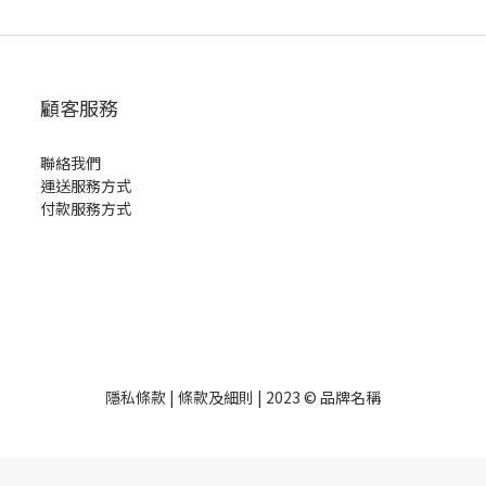
顧客服務
聯絡我們
運送服務方式
付款服務方式
隱私條款 | 條款及細則 | 2023 © 品牌名稱