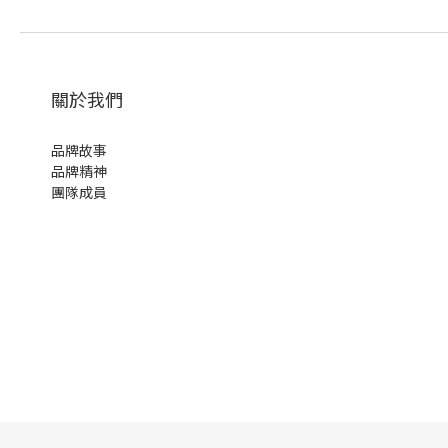
關於我們
品牌故事
品牌精神
團隊成員