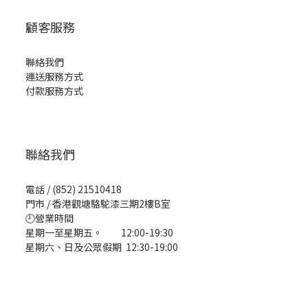
顧客服務
聯絡我們
運送服務方式
付款服務方式
聯絡我們
電話 / (852) 21510418
門市 / 香港觀塘駱駝漆三期2樓B室
🕘營業時間
星期一至星期五。 12:00-19:30
星期六、日及公眾假期 12:30-19:00