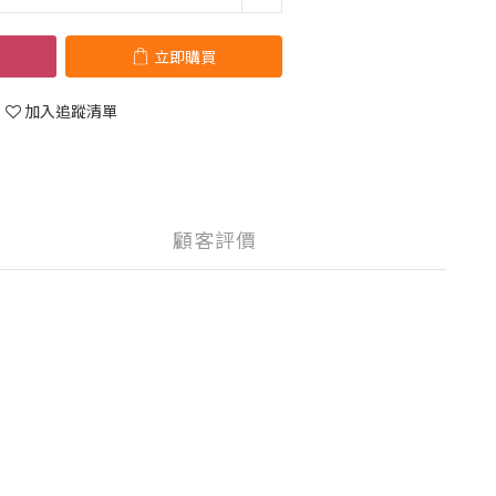
立即購買
加入追蹤清單
顧客評價