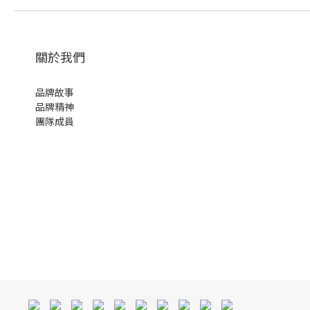
關於我們
品牌故事
品牌精神
團隊成員