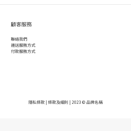
顧客服務
聯絡我們
運送服務方式
付款服務方式
隱私條款 | 條款及細則 | 2023 © 品牌名稱