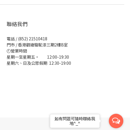
聯絡我們
電話 / (852) 21510418
門市 / 香港觀塘駱駝漆三期2樓B室
🕘營業時間
星期一至星期五。 12:00-19:30
星期六、日及公眾假期 12:30-19:00
如有問題可隨時聯絡我
地^_^