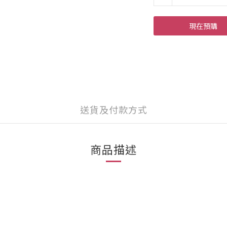
現在預購
送貨及付款方式
商品描述