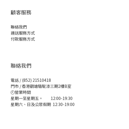
顧客服務
聯絡我們
運送服務方式
付款服務方式
聯絡我們
電話 / (852) 21510418
門市 / 香港觀塘駱駝漆三期2樓B室
🕘營業時間
星期一至星期五。 12:00-19:30
星期六、日及公眾假期 12:30-19:00