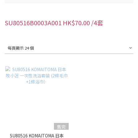
SU80516B0003A001 HK$70.00 /4套
每頁顯示 24 個
售完
SU80516 KOMAITOMA 日本