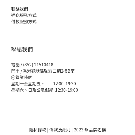
聯絡我們
運送服務方式
付款服務方式
聯絡我們
電話 / (852) 21510418
門市 / 香港觀塘駱駝漆三期2樓B室
🕘營業時間
星期一至星期五。 12:00-19:30
星期六、日及公眾假期 12:30-19:00
隱私條款 | 條款及細則 | 2023 © 品牌名稱