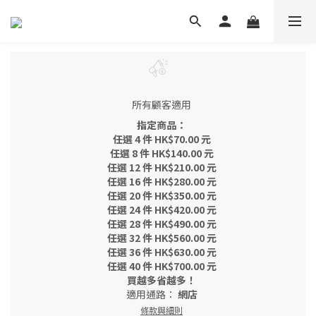
所有顧客適用
指定商品：
任選 4 件 HK$70.00 元
任選 8 件 HK$140.00 元
任選 12 件 HK$210.00 元
任選 16 件 HK$280.00 元
任選 20 件 HK$350.00 元
任選 24 件 HK$420.00 元
任選 28 件 HK$490.00 元
任選 32 件 HK$560.00 元
任選 36 件 HK$630.00 元
任選 40 件 HK$700.00 元
買越多省越多！
適用通路：
網店
條款與細則