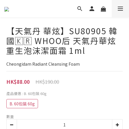
【天氣丹 華炫】SU80905 韓
國🇰🇷 WHOO后 天氣丹華炫
重生泡沫潔面霜 1ml
Cheongidam Radiant Cleansing Foam
HK$190.00
HK$88.00
產品優惠
: B. 60包裝 60g
B. 60包裝 60g
數量