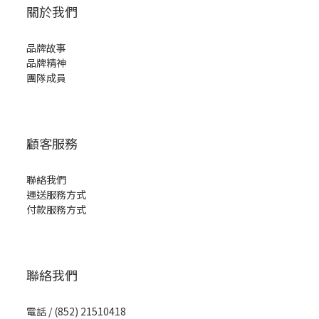
關於我們
品牌故事
品牌精神
團隊成員
顧客服務
聯絡我們
運送服務方式
付款服務方式
聯絡我們
電話 / (852) 21510418