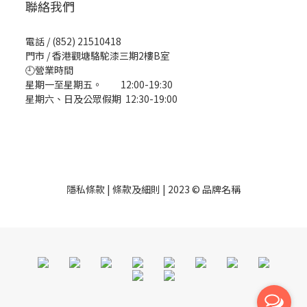
聯絡我們
電話 / (852) 21510418
門市 / 香港觀塘駱駝漆三期2樓B室
🕘營業時間
星期一至星期五。 12:00-19:30
星期六、日及公眾假期 12:30-19:00
隱私條款 | 條款及細則 | 2023 © 品牌名稱