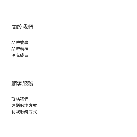
關於我們
品牌故事
品牌精神
團隊成員
顧客服務
聯絡我們
運送服務方式
付款服務方式