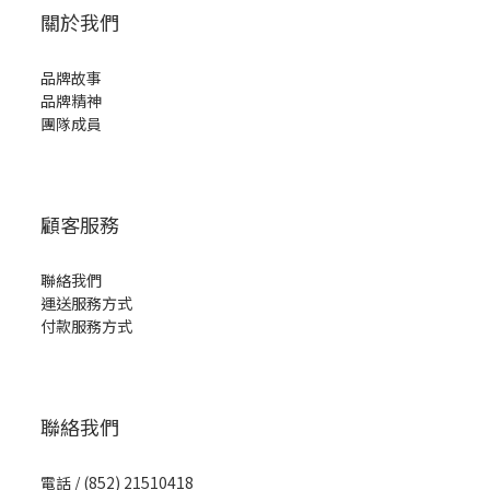
關於我們
品牌故事
品牌精神
團隊成員
顧客服務
聯絡我們
運送服務方式
付款服務方式
聯絡我們
電話 / (852) 21510418