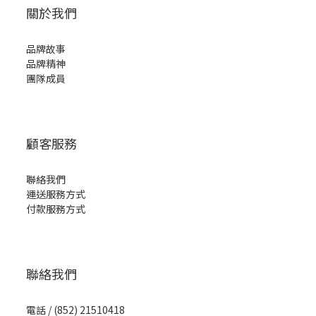
關於我們
品牌故事
品牌精神
團隊成員
顧客服務
聯絡我們
運送服務方式
付款服務方式
聯絡我們
電話 / (852) 21510418