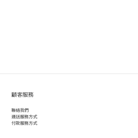
顧客服務
聯絡我們
運送服務方式
付款服務方式