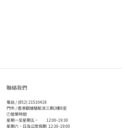
聯絡我們
電話 / (852) 21510418
門市 / 香港觀塘駱駝漆三期2樓B室
🕘營業時間
星期一至星期五。 12:00-19:30
星期六、日及公眾假期 12:30-19:00