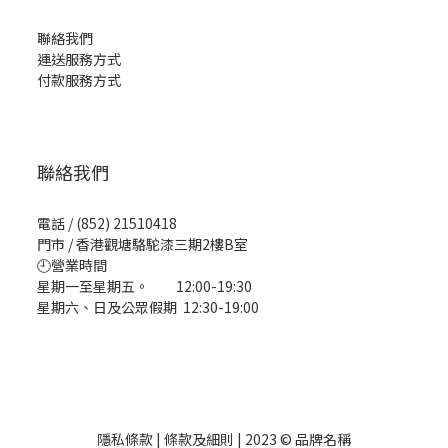
聯絡我們
運送服務方式
付款服務方式
聯絡我們
電話 / (852) 21510418
門市 / 香港觀塘駱駝漆三期2樓B室
🕘營業時間
星期一至星期五。 12:00-19:30
星期六、日及公眾假期 12:30-19:00
隱私條款 | 條款及細則 | 2023 © 品牌名稱