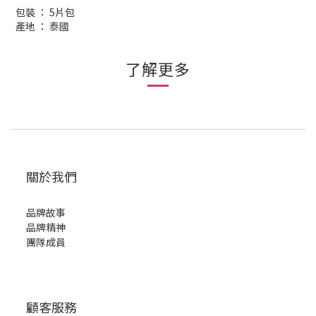
包裝 ： 5片包
產地 ： 泰國
了解更多
關於我們
品牌故事
品牌精神
團隊成員
顧客服務