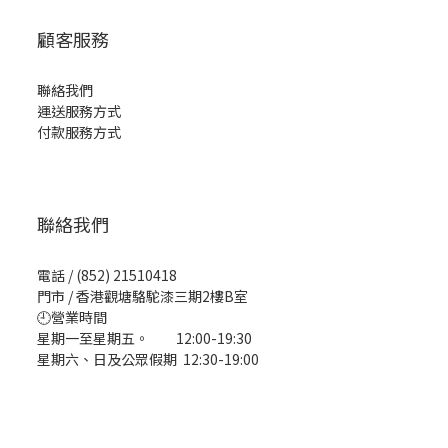
顧客服務
聯絡我們
運送服務方式
付款服務方式
聯絡我們
電話 / (852) 21510418
門市 / 香港觀塘駱駝漆三期2樓B室
🕘營業時間
星期一至星期五。 12:00-19:30
星期六、日及公眾假期 12:30-19:00