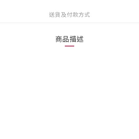
送貨及付款方式
商品描述