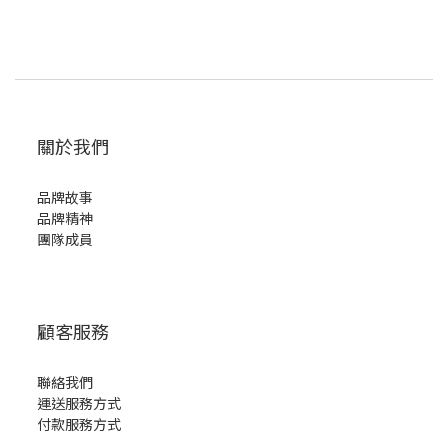
關於我們
品牌故事
品牌精神
團隊成員
顧客服務
聯絡我們
運送服務方式
付款服務方式