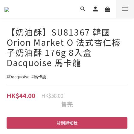
【奶油酥】SU81367 韓國
Orion Market O 法式杏仁榛
子奶油酥 176g 8入盒
Dacquoise 馬卡龍
#Dacquoise  #馬卡龍
HK$44.00
HK$58.00
售完
貨到通知我