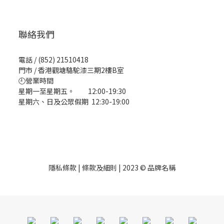
聯絡我們
電話 / (852) 21510418
門市 / 香港觀塘駱駝漆三期2樓B室
🕘營業時間
星期一至星期五。 12:00-19:30
星期六、日及公眾假期 12:30-19:00
隱私條款 | 條款及細則 | 2023 © 品牌名稱