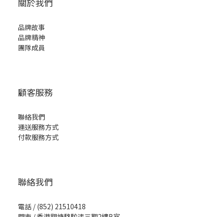
關於我們
品牌故事
品牌精神
團隊成員
顧客服務
聯絡我們
運送服務方式
付款服務方式
聯絡我們
電話 / (852) 21510418
門市 / 香港觀塘駱駝漆三期2樓B室