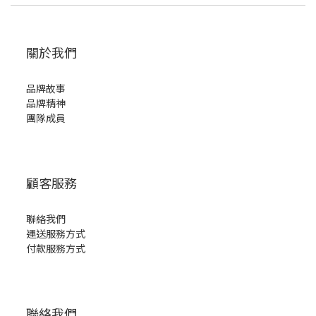
關於我們
品牌故事
品牌精神
團隊成員
顧客服務
聯絡我們
運送服務方式
付款服務方式
聯絡我們