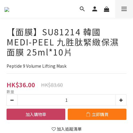
【面膜】SU81214 韓國
MEDI-PEEL 九胜肽緊緻保濕
面膜 25ml*10片
Peptide 9 Volume Lifting Mask
HK$36.00
HK$83.60
數量
加入購物車
立即購買
加入追蹤清單