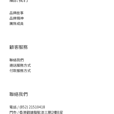
品牌故事
品牌精神
團隊成員
顧客服務
聯絡我們
運送服務方式
付款服務方式
聯絡我們
電話 / (852) 21510418
門市 / 香港觀塘駱駝漆三期2樓B室