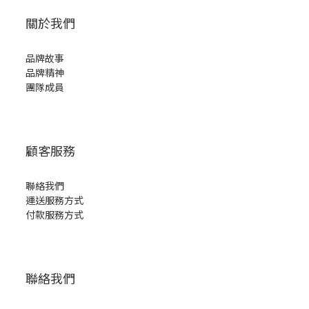
關於我們
品牌故事
品牌精神
團隊成員
顧客服務
聯絡我們
運送服務方式
付款服務方式
聯絡我們