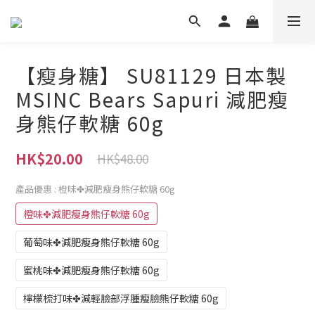
【瘦身糖】 SU81129 日本製
MSINC Bears Sapuri 減肥瘦
身熊仔軟糖 60g
HK$20.00
HK$48.00
產品優惠
: 橙味✤減肥瘦身熊仔軟糖 60g
橙味✤減肥瘦身熊仔軟糖 60g
葡萄味✤減肥瘦身熊仔軟糖 60g
蜜桃味✤減肥瘦身熊仔軟糖 60g
檸檬梳打味✤減輕臉部浮腫瘦臉熊仔軟糖 60g