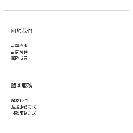
關於我們
品牌故事
品牌精神
團隊成員
顧客服務
聯絡我們
運送服務方式
付款服務方式