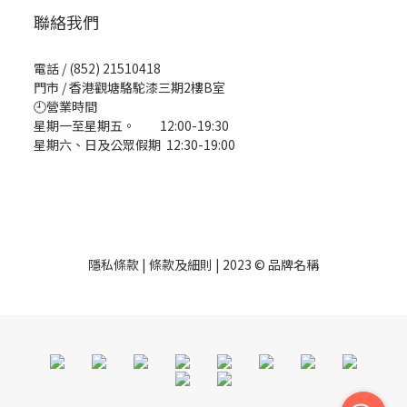
聯絡我們
電話 / (852) 21510418
門市 / 香港觀塘駱駝漆三期2樓B室
🕘營業時間
星期一至星期五。 12:00-19:30
星期六、日及公眾假期 12:30-19:00
隱私條款 | 條款及細則 | 2023 © 品牌名稱