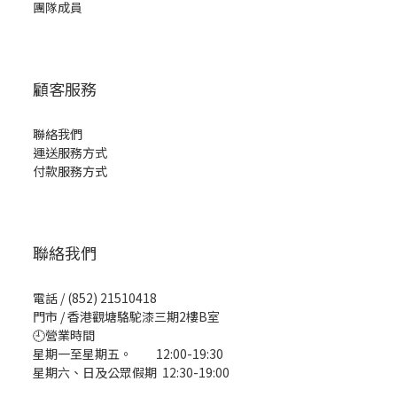
團隊成員
顧客服務
聯絡我們
運送服務方式
付款服務方式
聯絡我們
電話 / (852) 21510418
門市 / 香港觀塘駱駝漆三期2樓B室
🕘營業時間
星期一至星期五。 12:00-19:30
星期六、日及公眾假期 12:30-19:00