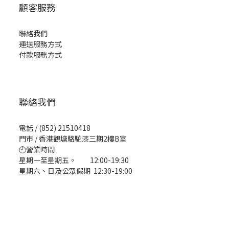
顧客服務
聯絡我們
運送服務方式
付款服務方式
聯絡我們
電話 / (852) 21510418
門市 / 香港觀塘駱駝漆三期2樓B室
🕘營業時間
星期一至星期五。 12:00-19:30
星期六、日及公眾假期 12:30-19:00