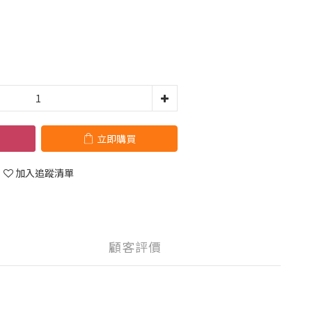
立即購買
加入追蹤清單
顧客評價