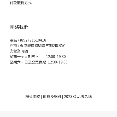
付款服務方式
聯絡我們
電話 / (852) 21510418
門市 / 香港觀塘駱駝漆三期2樓B室
🕘營業時間
星期一至星期五。 12:00-19:30
星期六、日及公眾假期 12:30-19:00
隱私條款 | 條款及細則 | 2023 © 品牌名稱