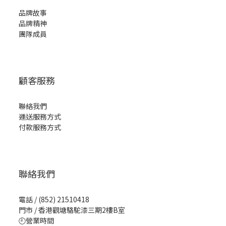
品牌故事
品牌精神
團隊成員
顧客服務
聯絡我們
運送服務方式
付款服務方式
聯絡我們
電話 / (852) 21510418
門市 / 香港觀塘駱駝漆三期2樓B室
🕘營業時間