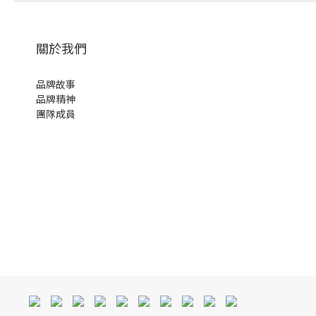
關於我們
品牌故事
品牌精神
團隊成員