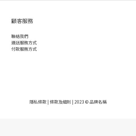
顧客服務
聯絡我們
運送服務方式
付款服務方式
隱私條款 | 條款及細則 | 2023 © 品牌名稱