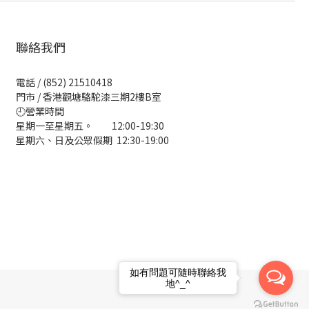
聯絡我們
電話 / (852) 21510418
門市 / 香港觀塘駱駝漆三期2樓B室
🕘營業時間
星期一至星期五。 12:00-19:30
星期六、日及公眾假期 12:30-19:00
如有問題可隨時聯絡我
地^_^