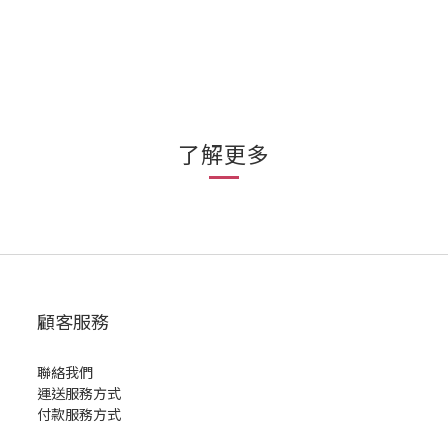
了解更多
顧客服務
聯絡我們
運送服務方式
付款服務方式