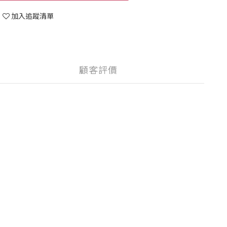
加入追蹤清單
顧客評價