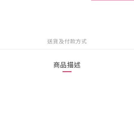
送貨及付款方式
商品描述