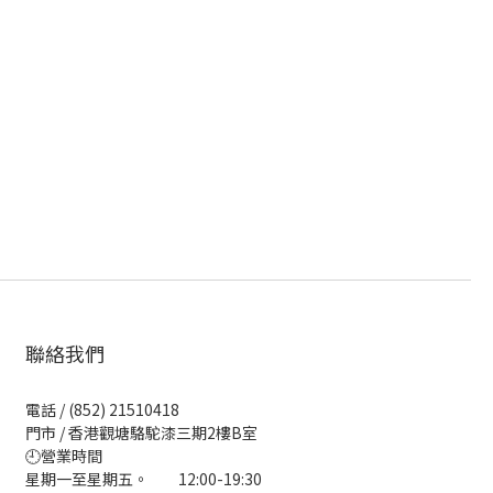
聯絡我們
電話 / (852) 21510418
門市 / 香港觀塘駱駝漆三期2樓B室
🕘營業時間
星期一至星期五。 12:00-19:30