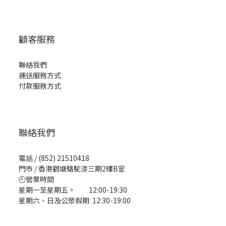
顧客服務
聯絡我們
運送服務方式
付款服務方式
聯絡我們
電話 / (852) 21510418
門市 / 香港觀塘駱駝漆三期2樓B室
🕘營業時間
星期一至星期五。 12:00-19:30
星期六、日及公眾假期 12:30-19:00