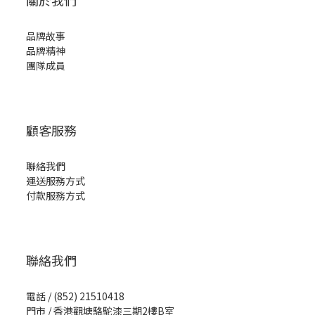
關於我們
品牌故事
品牌精神
團隊成員
顧客服務
聯絡我們
運送服務方式
付款服務方式
聯絡我們
電話 / (852) 21510418
門市 / 香港觀塘駱駝漆三期2樓B室