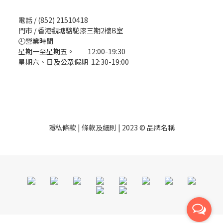
電話 / (852) 21510418
門市 / 香港觀塘駱駝漆三期2樓B室
🕘營業時間
星期一至星期五。 12:00-19:30
星期六、日及公眾假期 12:30-19:00
隱私條款 | 條款及細則 | 2023 © 品牌名稱