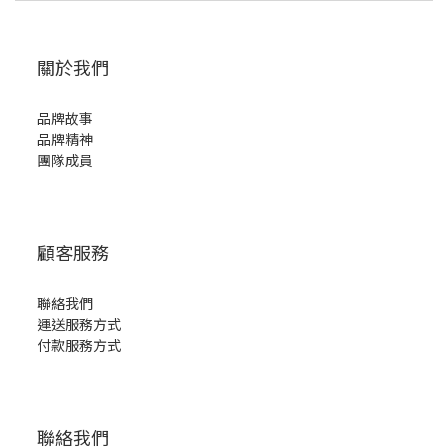
關於我們
品牌故事
品牌精神
團隊成員
顧客服務
聯絡我們
運送服務方式
付款服務方式
聯絡我們