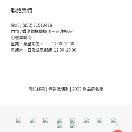
聯絡我們
電話 / (852) 21510418
門市 / 香港觀塘駱駝漆三期2樓B室
🕘營業時間
星期一至星期五。 12:00-19:30
星期六、日及公眾假期 12:30-19:00
隱私條款 | 條款及細則 | 2023 © 品牌名稱