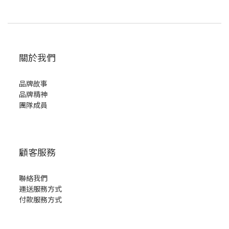
關於我們
品牌故事
品牌精神
團隊成員
顧客服務
聯絡我們
運送服務方式
付款服務方式