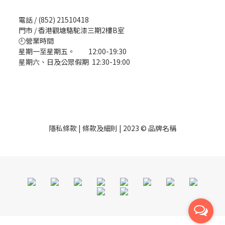
電話 / (852) 21510418
門市 / 香港觀塘駱駝漆三期2樓B室
🕘營業時間
星期一至星期五。 12:00-19:30
星期六、日及公眾假期 12:30-19:00
隱私條款 | 條款及細則 | 2023 © 品牌名稱