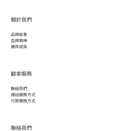
關於我們
品牌故事
品牌精神
團隊成員
顧客服務
聯絡我們
運送服務方式
付款服務方式
聯絡我們