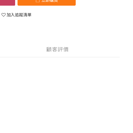
立即購買
加入追蹤清單
顧客評價