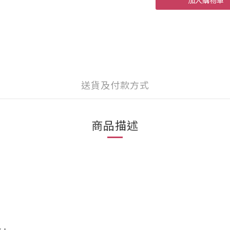
加入購物車
送貨及付款方式
商品描述