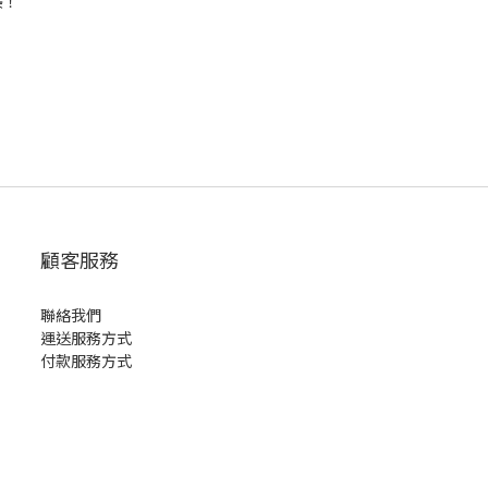
美！
顧客服務
聯絡我們
運送服務方式
付款服務方式