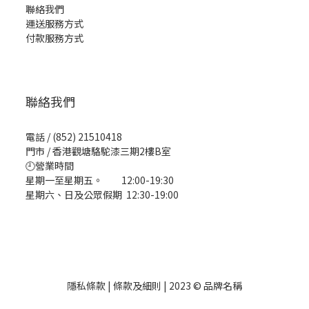
聯絡我們
運送服務方式
付款服務方式
聯絡我們
電話 / (852) 21510418
門市 / 香港觀塘駱駝漆三期2樓B室
🕘營業時間
星期一至星期五。 12:00-19:30
星期六、日及公眾假期 12:30-19:00
隱私條款 | 條款及細則 | 2023 © 品牌名稱