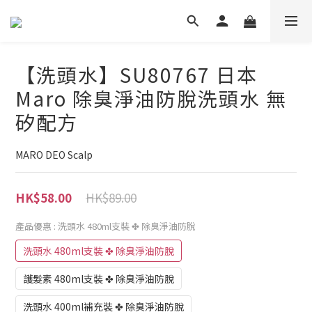
【洗頭水】SU80767 日本
Maro 除臭淨油防脫洗頭水 無
矽配方
MARO DEO Scalp
HK$89.00
HK$58.00
產品優惠
: 洗頭水 480ml支裝 ✤ 除臭淨油防脫
洗頭水 480ml支裝 ✤ 除臭淨油防脫
護髮素 480ml支裝 ✤ 除臭淨油防脫
洗頭水 400ml補充裝 ✤ 除臭淨油防脫