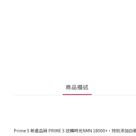
商品描述
Prime S 新產品🆕 PRIME S 逆轉時光NMN 18000